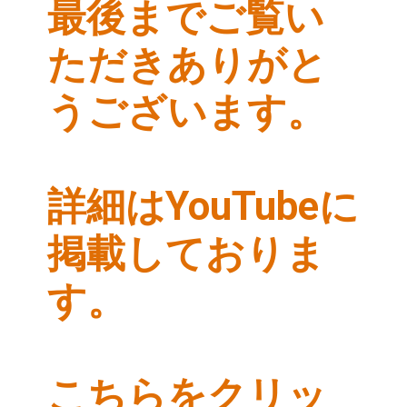
最後までご覧い
ただきありがと
うございます。
詳細はYouTubeに
掲載しておりま
す。
こちらをクリッ