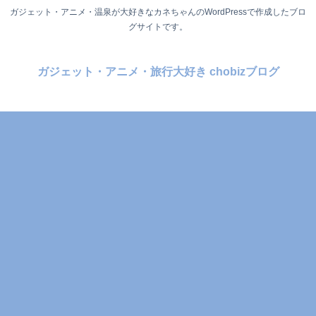
ガジェット・アニメ・温泉が大好きなカネちゃんのWordPressで作成したブロ
グサイトです。
ガジェット・アニメ・旅行大好き chobizブログ