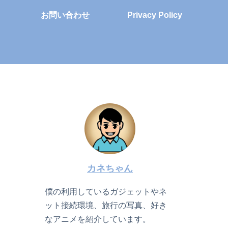
お問い合わせ
Privacy Policy
カネちゃん
僕の利用しているガジェットやネ
ット接続環境、旅行の写真、好き
なアニメを紹介しています。