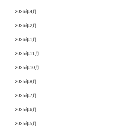
2026年4月
2026年2月
2026年1月
2025年11月
2025年10月
2025年8月
2025年7月
2025年6月
2025年5月