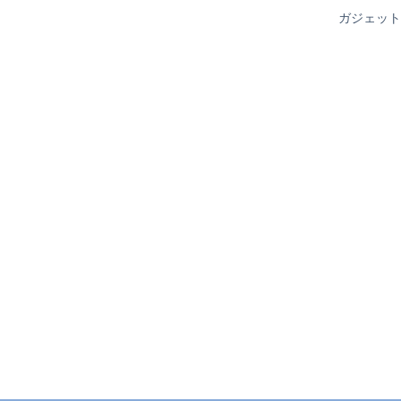
ガジェット