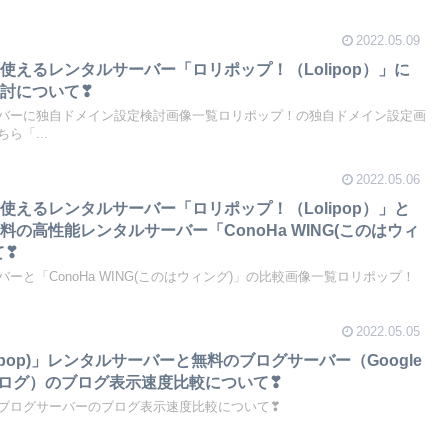
2022.05.09
使えるレンタルサーバー「ロリポップ！（Lolipop）」に
討について❣
バーに独自ドメイン設定検討画像一覧ロリポップ！の独自ドメイン設定画
ら「...
2022.05.06
使えるレンタルサーバー「ロリポップ！（Lolipop）」と
の高性能レンタルサーバー「ConoHa WING(このはウィ
て❣
ーと「ConoHa WING(このはウィング)」の比較画像一覧ロリポップ！
2022.05.05
ipop)」レンタルサーバーと無料のブログサーバー（Google
なブログ）のブログ表示速度比較について❣
ブログサーバーのブログ表示速度比較について❣