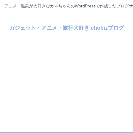
・アニメ・温泉が大好きなカネちゃんのWordPressで作成したブログ
ガジェット・アニメ・旅行大好き chobizブログ