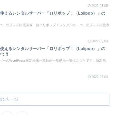
2022.05.05
使えるレンタルサーバー「ロリポップ！（Lolipop）」の
バーのプラン比較画像一覧ロリポップ！レンタルサーバーのプラン比較表
2022.05.04
使えるレンタルサーバー「ロリポップ！（Lolipop）」の
いて❣
ーのWordPress設定画像一覧動画一覧動画一覧はこちらです。新潟県
.
2022.05.03
のページ