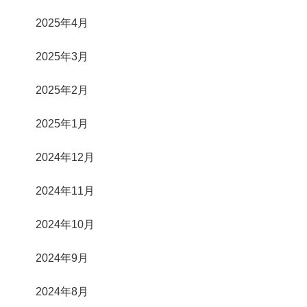
2025年4月
2025年3月
2025年2月
2025年1月
2024年12月
2024年11月
2024年10月
2024年9月
2024年8月