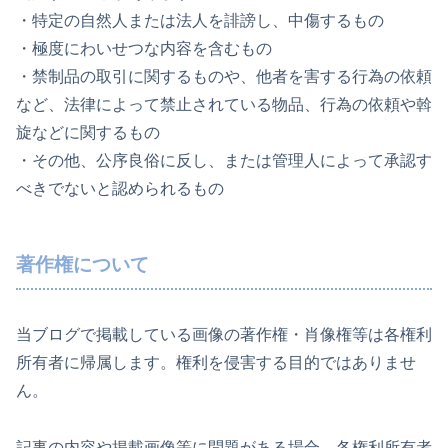
・特定の自然人または法人を誹謗し、中傷するもの
・極度にわいせつな内容を含むもの
・禁制品の取引に関するものや、他者を害する行為の依頼
など、法律によって禁止されている物品、行為の依頼や斡
旋などに関するもの
・その他、公序良俗に反し、または管理人によって承認す
べきでないと認められるもの
著作権について
当ブログで掲載している画像の著作権・肖像権等は各権利
所有者に帰属します。権利を侵害する目的ではありませ
ん。
記事の内容や掲載画像等に問題がある場合、各権利所有者