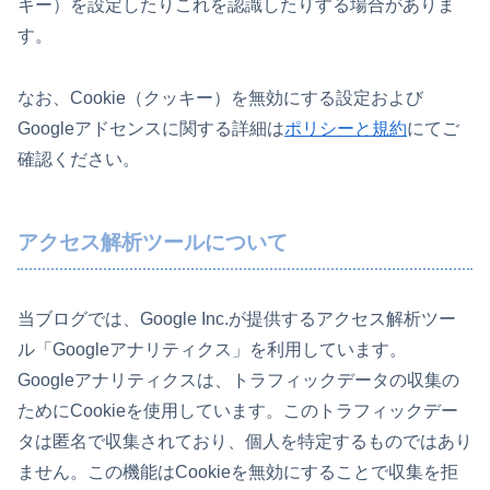
キー）を設定したりこれを認識したりする場合がありま
す。
なお、Cookie（クッキー）を無効にする設定および
Googleアドセンスに関する詳細は
ポリシーと規約
にてご
確認ください。
アクセス解析ツールについて
当ブログでは、Google Inc.が提供するアクセス解析ツー
ル「Googleアナリティクス」を利用しています。
Googleアナリティクスは、トラフィックデータの収集の
ためにCookieを使用しています。このトラフィックデー
タは匿名で収集されており、個人を特定するものではあり
ません。この機能はCookieを無効にすることで収集を拒