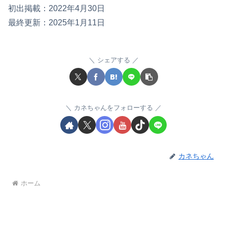
初出掲載：2022年4月30日
最終更新：2025年1月11日
シェアする
カネちゃんをフォローする
カネちゃん
ホーム