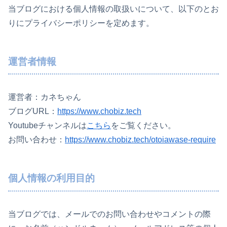
当ブログにおける個人情報の取扱いについて、以下のとお
りにプライバシーポリシーを定めます。
運営者情報
運営者：カネちゃん
ブログURL：
https://www.chobiz.tech
Youtubeチャンネルは
こちら
をご覧ください。
お問い合わせ：
https://www.chobiz.tech/otoiawase-require
個人情報の利用目的
当ブログでは、メールでのお問い合わせやコメントの際