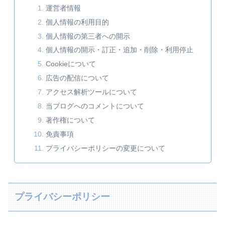
運営者情報
個人情報の利用目的
個人情報の第三者への開示
個人情報の開示・訂正・追加・削除・利用停止
Cookieについて
広告の配信について
アクセス解析ツールについて
当ブログへのコメントについて
著作権について
免責事項
プライバシーポリシーの変更について
プライバシーポリシー