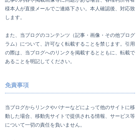
様本人が直接メールでご連絡下さい。本人確認後、対応致
します。
また、当ブログのコンテンツ（記事・画像・その他プログ
ラム）について、許可なく転載することを禁じます。引用
の際は、当ブログへのリンクを掲載するとともに、転載で
あることを明記してください。
免責事項
当ブログからリンクやバナーなどによって他のサイトに移
動した場合、移動先サイトで提供される情報、サービス等
について一切の責任を負いません。