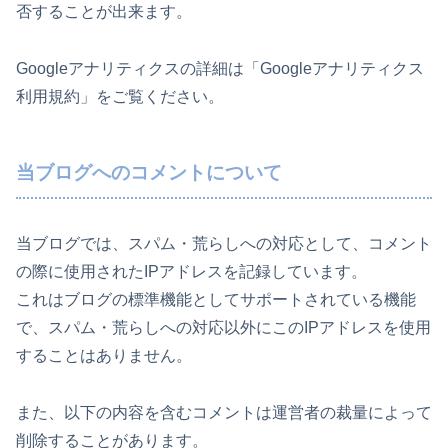
否することが出来ます。
Googleアナリティクスの詳細は「Googleアナリティクス
利用規約」をご覧ください。
当ブログへのコメントについて
当ブログでは、スパム・荒らしへの対応として、コメント
の際に使用されたIPアドレスを記録しています。
これはブログの標準機能としてサポートされている機能
で、スパム・荒らしへの対応以外にこのIPアドレスを使用
することはありません。
また、以下の内容を含むコメントは運営者の裁量によって
削除することがあります。