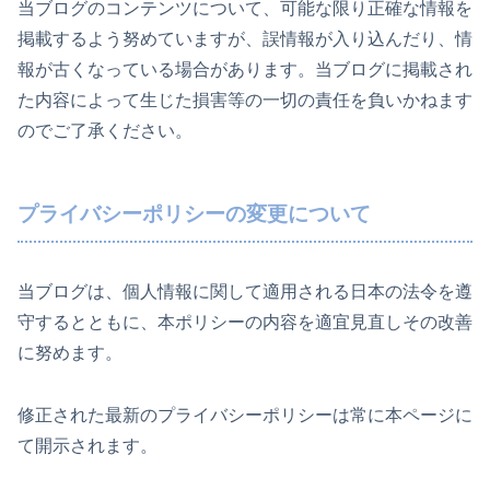
当ブログのコンテンツについて、可能な限り正確な情報を
掲載するよう努めていますが、誤情報が入り込んだり、情
報が古くなっている場合があります。当ブログに掲載され
た内容によって生じた損害等の一切の責任を負いかねます
のでご了承ください。
プライバシーポリシーの変更について
当ブログは、個人情報に関して適用される日本の法令を遵
守するとともに、本ポリシーの内容を適宜見直しその改善
に努めます。
修正された最新のプライバシーポリシーは常に本ページに
て開示されます。