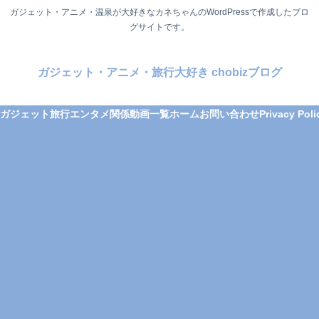
ガジェット・アニメ・温泉が大好きなカネちゃんのWordPressで作成したブロ
グサイトです。
ガジェット・アニメ・旅行大好き chobizブログ
ガジェット
旅行
エンタメ関係
動画一覧
ホーム
お問い合わせ
Privacy Poli