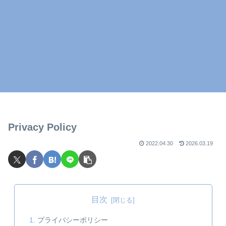
Privacy Policy
2022.04.30
2026.03.19
目次
プライバシーポリシー