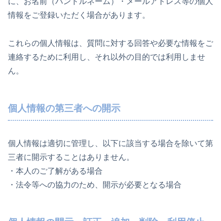
に、お名前（ハンドルネーム）・メールアドレス等の個人
情報をご登録いただく場合があります。
これらの個人情報は、質問に対する回答や必要な情報をご
連絡するために利用し、それ以外の目的では利用しませ
ん。
個人情報の第三者への開示
個人情報は適切に管理し、以下に該当する場合を除いて第
三者に開示することはありません。
・本人のご了解がある場合
・法令等への協力のため、開示が必要となる場合