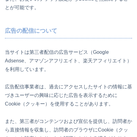
とが可能です。
広告の配信について
当サイトは第三者配信の広告サービス（Google
Adsense、アマゾンアフリエイト、楽天アフィリエイト）
を利用しています。
広告配信事業者は、過去にアクセスしたサイトの情報に基
づきユーザーの興味に応じた広告を表示するために
Cookie（クッキー）を使用することがあります。
また、第三者がコンテンツおよび宣伝を提供し、訪問者か
ら直接情報を収集し、訪問者のブラウザにCookie（クッ