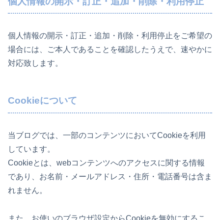
個人情報の開示・訂正・追加・削除・利用停止
個人情報の開示・訂正・追加・削除・利用停止をご希望の
場合には、ご本人であることを確認したうえで、速やかに
対応致します。
Cookieについて
当ブログでは、一部のコンテンツにおいてCookieを利用
しています。
Cookieとは、webコンテンツへのアクセスに関する情報
であり、お名前・メールアドレス・住所・電話番号は含ま
れません。
また、お使いのブラウザ設定からCookieを無効にするこ