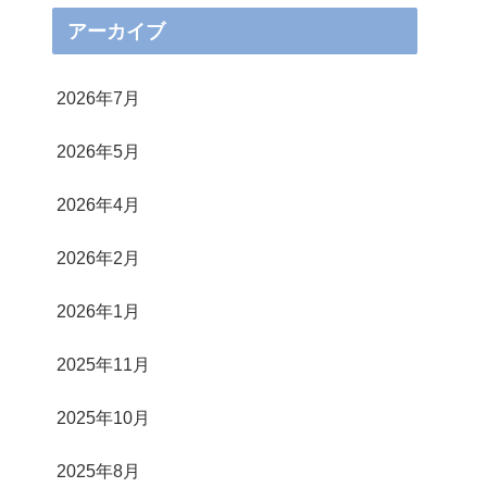
アーカイブ
2026年7月
2026年5月
2026年4月
2026年2月
2026年1月
2025年11月
2025年10月
2025年8月