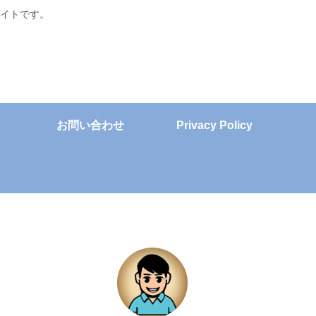
サイトです。
お問い合わせ
Privacy Policy