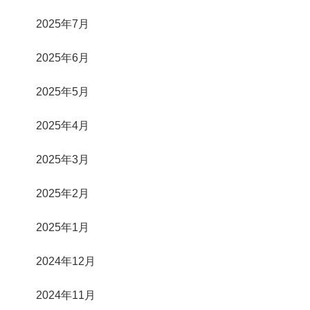
2025年7月
2025年6月
2025年5月
2025年4月
2025年3月
2025年2月
2025年1月
2024年12月
2024年11月