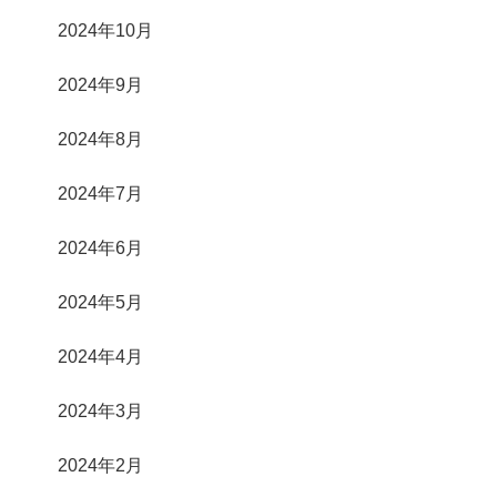
2024年10月
2024年9月
2024年8月
2024年7月
2024年6月
2024年5月
2024年4月
2024年3月
2024年2月