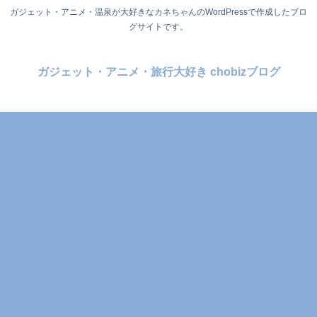
ガジェット・アニメ・温泉が大好きなカネちゃんのWordPressで作成したブロ
グサイトです。
ガジェット・アニメ・旅行大好き chobizブログ