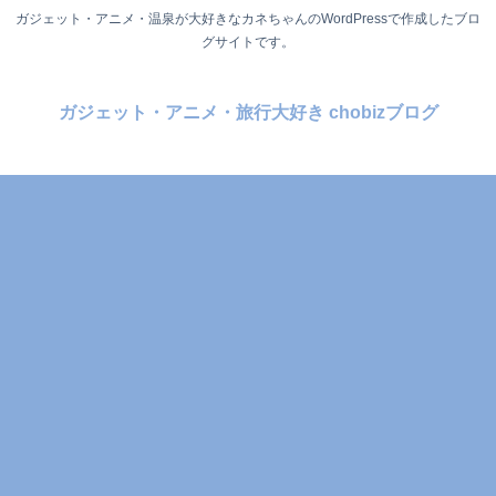
ガジェット・アニメ・温泉が大好きなカネちゃんのWordPressで作成したブロ
グサイトです。
ガジェット・アニメ・旅行大好き chobizブログ