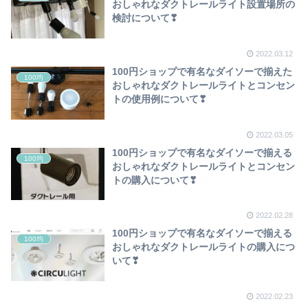
おしゃれなダクトレールライト設置場所の
検討について❣
2022.03.12
100円ショップで有名なダイソーで揃えた
100均
おしゃれなダクトレールライトとコンセン
トの使用例について❣
2022.03.05
100円ショップで有名なダイソーで揃える
100均
おしゃれなダクトレールライトとコンセン
トの購入について❣
2022.02.28
100円ショップで有名なダイソーで揃える
100均
おしゃれなダクトレールライトの購入につ
いて❣
2022.02.23