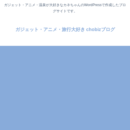
ガジェット・アニメ・温泉が大好きなカネちゃんのWordPressで作成したブロ
グサイトです。
ガジェット・アニメ・旅行大好き chobizブログ