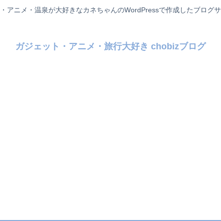
・アニメ・温泉が大好きなカネちゃんのWordPressで作成したブログ
ガジェット・アニメ・旅行大好き chobizブログ