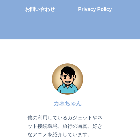
お問い合わせ
Privacy Policy
カネちゃん
僕の利用しているガジェットやネ
ット接続環境、旅行の写真、好き
なアニメを紹介しています。