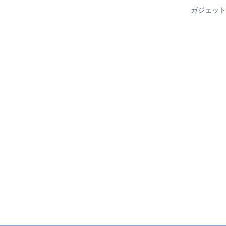
ガジェット