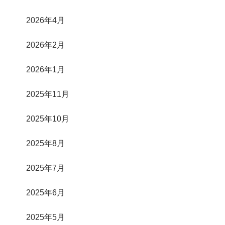
2026年4月
2026年2月
2026年1月
2025年11月
2025年10月
2025年8月
2025年7月
2025年6月
2025年5月