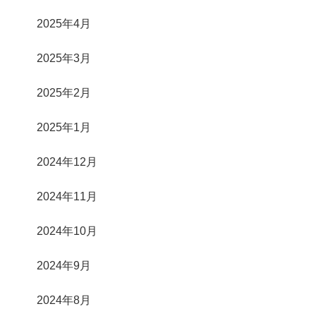
2025年4月
2025年3月
2025年2月
2025年1月
2024年12月
2024年11月
2024年10月
2024年9月
2024年8月