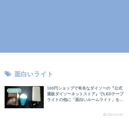
面白いライト
100円ショップで有名なダイソーの『公式
100均
通販ダイソーネットストア』でLEDテープ
ライトの他に「面白いルームライト」を見
つけました❣
2023.03.04