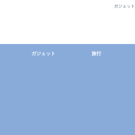
ガジェット
ガジェット
旅行