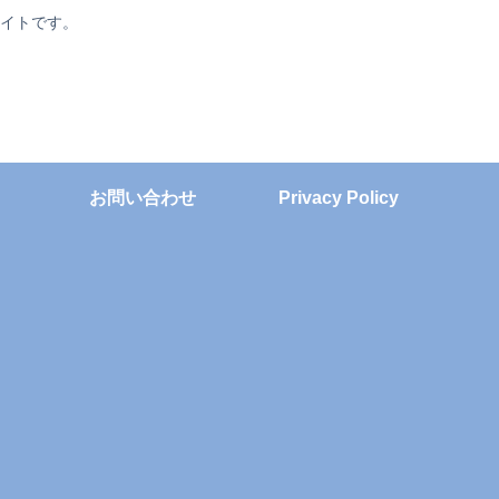
サイトです。
お問い合わせ
Privacy Policy