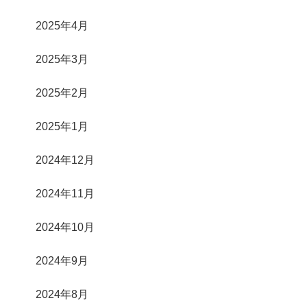
2025年4月
2025年3月
2025年2月
2025年1月
2024年12月
2024年11月
2024年10月
2024年9月
2024年8月