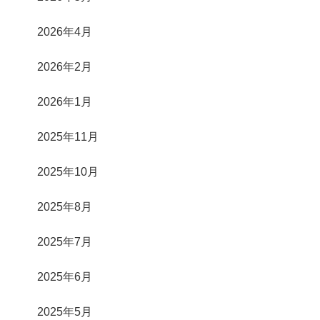
2026年4月
2026年2月
2026年1月
2025年11月
2025年10月
2025年8月
2025年7月
2025年6月
2025年5月