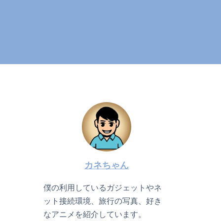
カネちゃん
僕の利用しているガジェットやネ
ット接続環境、旅行の写真、好き
なアニメを紹介しています。