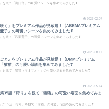
』を観て「滝口宵」の可愛いシーンを集めてみました❣
2026.02.07
咲く』をプレミアム作品が見放題！【ABEMAプレミアム
薫子」の可愛いシーンを集めてみました❣
』を観て「和栗薫子」の可愛いシーンを集めてみました❣
2025.08.17
ごと』をプレミアム作品が見放題！【DMMプレミアム
観て「猫猫」の可愛い場面を集めてみました❣
』を観て「猫猫（マオマオ）」の可愛い場面を集めてみました❣
2025.05.14
第35話「狩り」を観て「猫猫」の可愛い場面を集めてみま
』第35話「狩り」を観て「猫猫」の可愛い場面を集めてみました❣