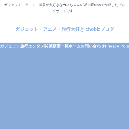
ガジェット・アニメ・温泉が大好きなカネちゃんのWordPressで作成したブロ
グサイトです。
ガジェット・アニメ・旅行大好き chobizブログ
ガジェット
旅行
エンタメ関係
動画一覧
ホーム
お問い合わせ
Privacy Poli