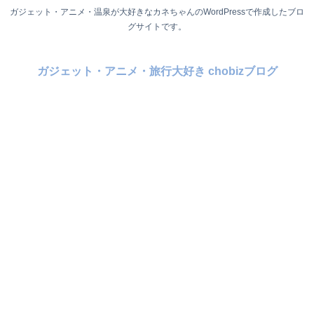
ガジェット・アニメ・温泉が大好きなカネちゃんのWordPressで作成したブロ
グサイトです。
ガジェット・アニメ・旅行大好き chobizブログ