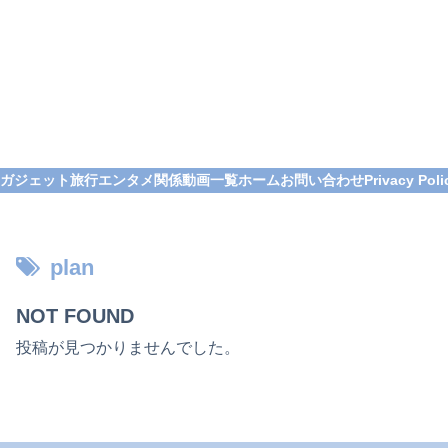
ガジェット
旅行
エンタメ関係
動画一覧
ホーム
お問い合わせ
Privacy Poli
plan
NOT FOUND
投稿が見つかりませんでした。