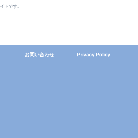
サイトです。
お問い合わせ
Privacy Policy