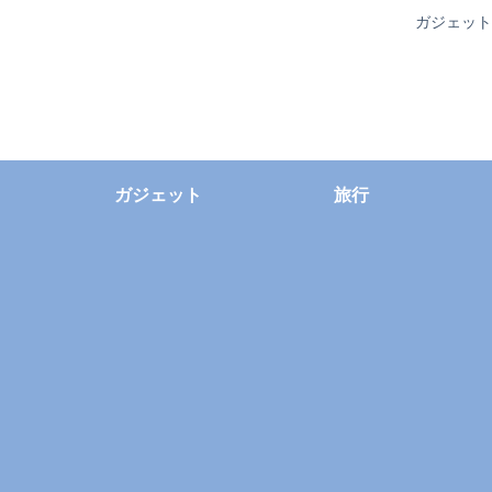
ガジェット
ガジェット
旅行