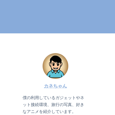
カネちゃん
僕の利用しているガジェットやネ
ット接続環境、旅行の写真、好き
なアニメを紹介しています。