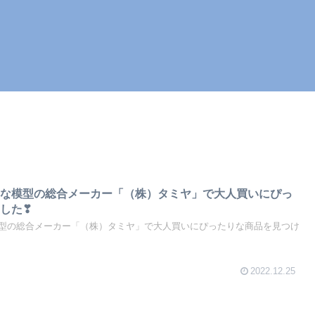
名な模型の総合メーカー「（株）タミヤ」で大人買いにぴっ
した❣
型の総合メーカー「（株）タミヤ」で大人買いにぴったりな商品を見つけ
2022.12.25