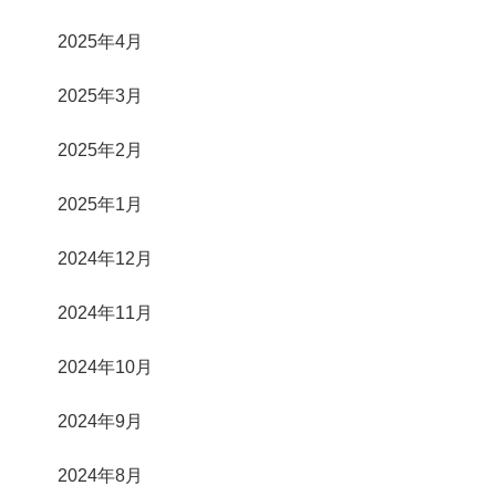
2025年4月
2025年3月
2025年2月
2025年1月
2024年12月
2024年11月
2024年10月
2024年9月
2024年8月