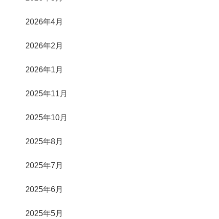
2026年4月
2026年2月
2026年1月
2025年11月
2025年10月
2025年8月
2025年7月
2025年6月
2025年5月