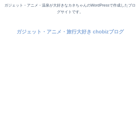
ガジェット・アニメ・温泉が大好きなカネちゃんのWordPressで作成したブロ
グサイトです。
ガジェット・アニメ・旅行大好き chobizブログ