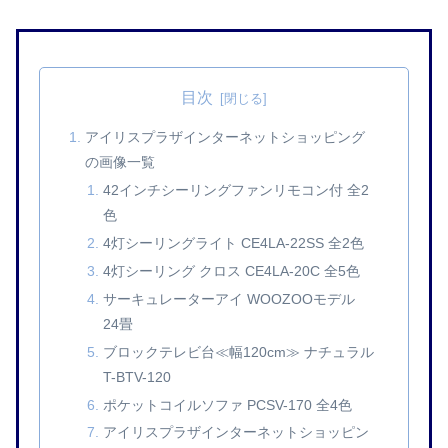
目次
アイリスプラザインターネットショッピング
の画像一覧
42インチシーリングファンリモコン付 全2
色
4灯シーリングライト CE4LA-22SS 全2色
4灯シーリング クロス CE4LA-20C 全5色
サーキュレーターアイ WOOZOOモデル
24畳
ブロックテレビ台≪幅120cm≫ ナチュラル
T-BTV-120
ポケットコイルソファ PCSV-170 全4色
アイリスプラザインターネットショッピン