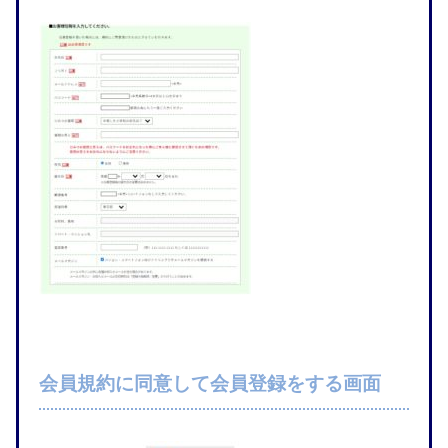
会員規約に同意して会員登録をする画面