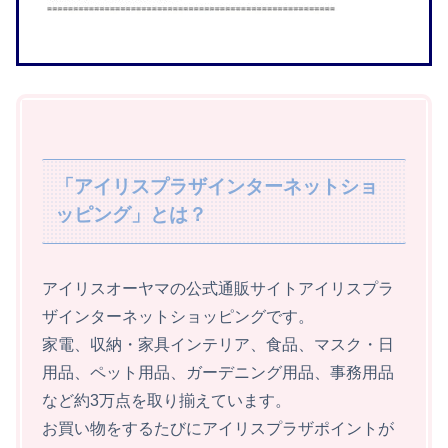
「アイリスプラザインターネットショ
ッピング」とは？
アイリスオーヤマの公式通販サイトアイリスプラ
ザインターネットショッピングです。
家電、収納・家具インテリア、食品、マスク・日
用品、ペット用品、ガーデニング用品、事務用品
など約3万点を取り揃えています。
お買い物をするたびにアイリスプラザポイントが