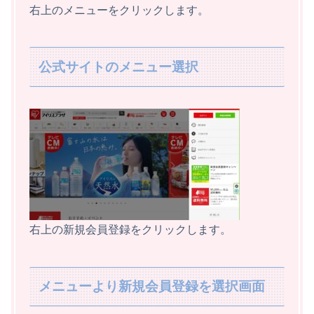
右上のメニューをクリックします。
公式サイトのメニュー選択
右上の新規会員登録をクリックします。
メニューより新規会員登録を選択画面