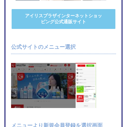
アイリスプラザインターネットショッ
ピング公式通販サイト
公式サイトのメニュー選択
メニューより新規会員登録を選択画面