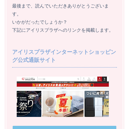
最後まで、読んでいただきありがとうございま
す。
いかがだったでしょうか？
下記にアイリスプラザへのリンクを掲載します。
アイリスプラザインターネットショッピン
グ公式通販サイト