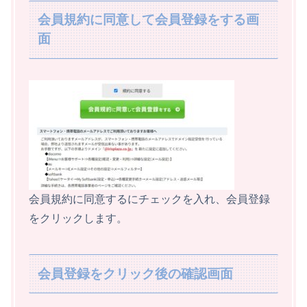
会員規約に同意して会員登録をする画
面
会員規約に同意するにチェックを入れ、会員登録
をクリックします。
会員登録をクリック後の確認画面