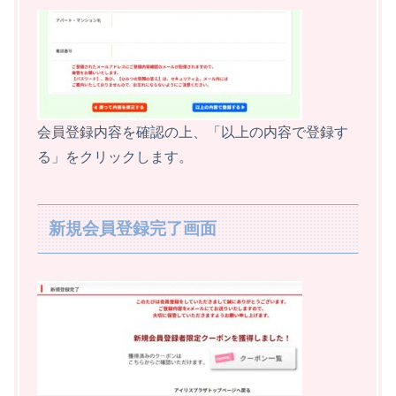
会員登録内容を確認の上、「以上の内容で登録す
る」をクリックします。
新規会員登録完了画面