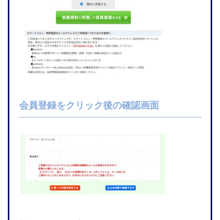
会員登録をクリック後の確認画面