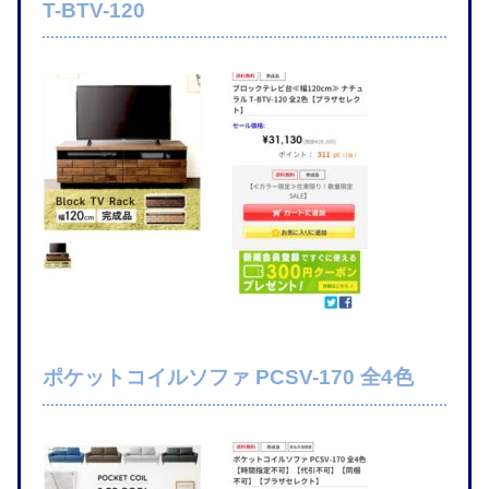
T-BTV-120
ポケットコイルソファ PCSV-170 全4色