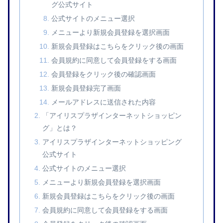
グ公式サイト
公式サイトのメニュー選択
メニューより新規会員登録を選択画面
新規会員登録はこちらをクリック後の画面
会員規約に同意して会員登録をする画面
会員登録をクリック後の確認画面
新規会員登録完了画面
メールアドレスに送信された内容
「アイリスプラザインターネットショッピン
グ」とは？
アイリスプラザインターネットショッピング
公式サイト
公式サイトのメニュー選択
メニューより新規会員登録を選択画面
新規会員登録はこちらをクリック後の画面
会員規約に同意して会員登録をする画面