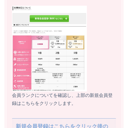
会員ランクについてを確認し、上部の新規会員登
録はこちらをクリックします。
新規会員登録はこちらをクリック後の