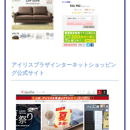
アイリスプラザインターネットショッピン
グ公式サイト