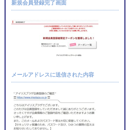
新規会員登録完了画面
メールアドレスに送信された内容