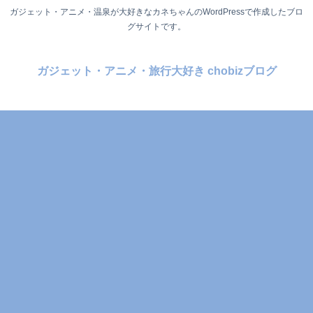
ガジェット・アニメ・温泉が大好きなカネちゃんのWordPressで作成したブロ
グサイトです。
ガジェット・アニメ・旅行大好き chobizブログ