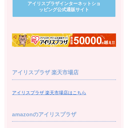
アイリスプラザインターネットショ
ッピング公式通販サイト
アイリスプラザ 楽天市場店
アイリスプラザ 楽天市場店はこちら
amazonのアイリスプラザ