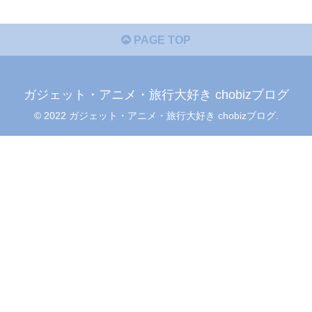
PAGE TOP
ガジェット・アニメ・旅行大好き chobizブログ
© 2022 ガジェット・アニメ・旅行大好き chobizブログ.