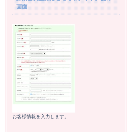
画面
お客様情報を入力します。