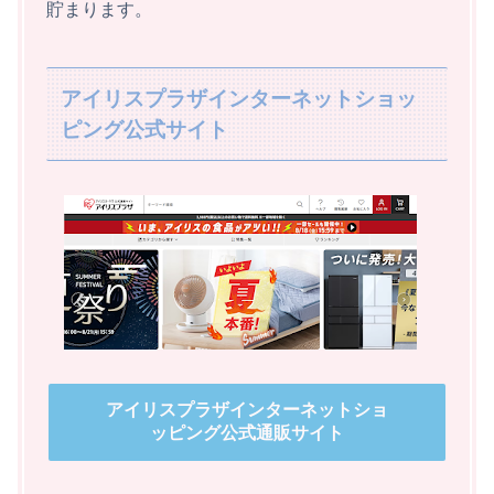
貯まります。
アイリスプラザインターネットショッ
ピング公式サイト
アイリスプラザインターネットショ
ッピング公式通販サイト