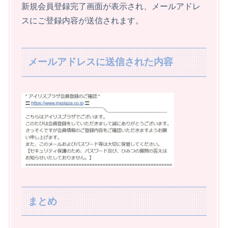
新規会員登録完了画面が表示され、メールアドレ
スにご登録内容が送信されます。
メールアドレスに送信された内容
まとめ