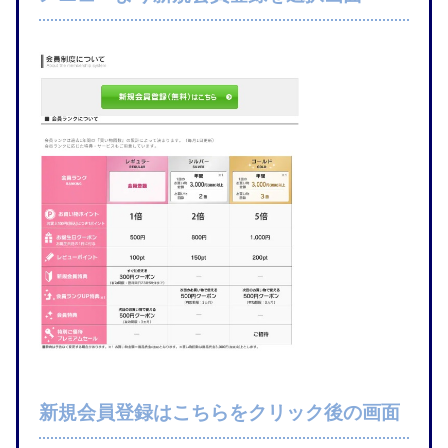
新規会員登録はこちらをクリック後の画面