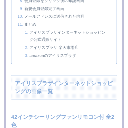
会員登録をクリック後の確認画面
新規会員登録完了画面
メールアドレスに送信された内容
まとめ
アイリスプラザインターネットショッピン
グ公式通販サイト
アイリスプラザ 楽天市場店
amazonのアイリスプラザ
アイリスプラザインターネットショッピ
ングの画像一覧
42インチシーリングファンリモコン付 全2
色