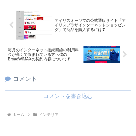
アイリスオーヤマの公式通販サイト「ア
イリスプラザインターネットショッピン
グ」で商品を購入するには❣
毎月のインターネット接続回線の利用料
金が高くて悩まれている方へ僕の
BroadWiMAXの契約内容について❣
コメント
コメントを書き込む
ホーム
インテリア