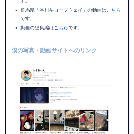
す。
群馬県「谷川岳ロープウェイ」の動画は
こちら
です。
動画の総集編は
こちら
です。
僕の写真・動画サイトへのリンク