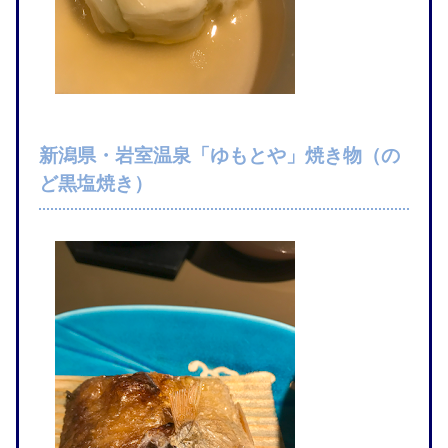
新潟県・岩室温泉「ゆもとや」焼き物（の
ど黒塩焼き）