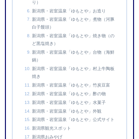
り）
新潟県・岩室温泉「ゆもとや」お造り
新潟県・岩室温泉「ゆもとや」煮物（河豚
白子饅頭）
新潟県・岩室温泉「ゆもとや」焼き物（の
ど黒塩焼き）
新潟県・岩室温泉「ゆもとや」台物（海鮮
鍋）
新潟県・岩室温泉「ゆもとや」村上牛陶板
焼き
新潟県・岩室温泉「ゆもとや」竹炭豆富
新潟県・岩室温泉「ゆもとや」酢の物
新潟県・岩室温泉「ゆもとや」水菓子
新潟県・岩室温泉「ゆもとや」外観
新潟県・岩室温泉「ゆもとや」公式サイト
新潟県観光スポット
新潟県おみやげ