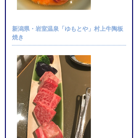
新潟県・岩室温泉「ゆもとや」村上牛陶板
焼き