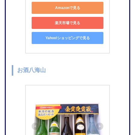
Amazonで見る
楽天市場で見る
Yahoo!ショッピングで見る
お酒八海山