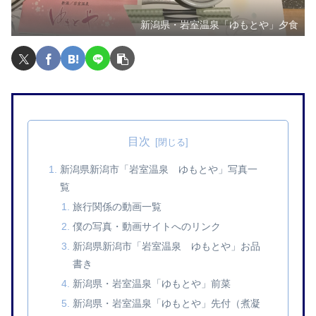
新潟県・岩室温泉「ゆもとや」夕食
目次
新潟県新潟市「岩室温泉 ゆもとや」写真一
覧
旅行関係の動画一覧
僕の写真・動画サイトへのリンク
新潟県新潟市「岩室温泉 ゆもとや」お品
書き
新潟県・岩室温泉「ゆもとや」前菜
新潟県・岩室温泉「ゆもとや」先付（煮凝