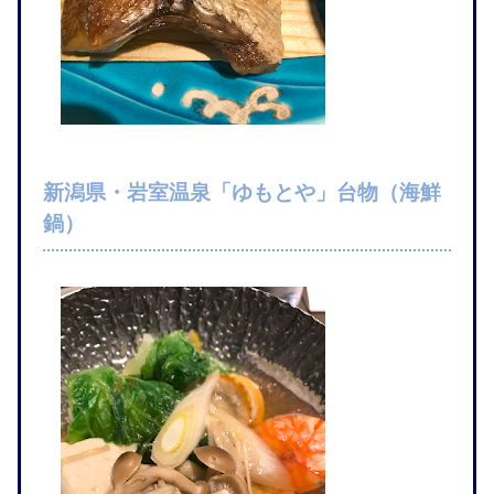
新潟県・岩室温泉「ゆもとや」台物（海鮮
鍋）