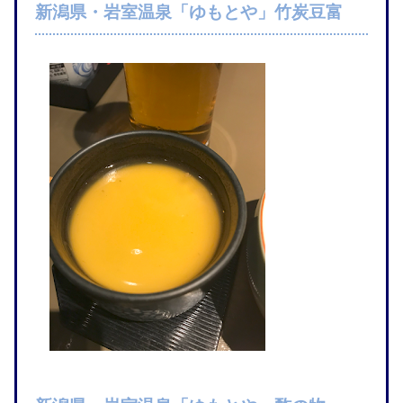
新潟県・岩室温泉「ゆもとや」竹炭豆富