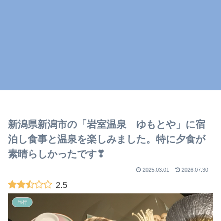
新潟県新潟市の「岩室温泉 ゆもとや」に宿
泊し食事と温泉を楽しみました。特に夕食が
素晴らしかったです❣
2025.03.01
2026.07.30
2.5
旅行