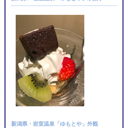
新潟県・岩室温泉「ゆもとや」外観