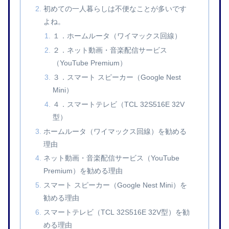
初めての一人暮らしは不便なことが多いです
よね。
１．ホームルータ（ワイマックス回線）
２．ネット動画・音楽配信サービス
（YouTube Premium）
３．スマート スピーカー（Google Nest
Mini）
４．スマートテレビ（TCL 32S516E 32V
型）
ホームルータ（ワイマックス回線）を勧める
理由
ネット動画・音楽配信サービス（YouTube
Premium）を勧める理由
スマート スピーカー（Google Nest Mini）を
勧める理由
スマートテレビ（TCL 32S516E 32V型）を勧
める理由