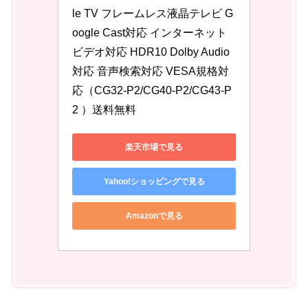
le TV フレームレス液晶テレビ G
oogle Cast対応 インターネット
ビデオ対応 HDR10 Dolby Audio
対応 音声検索対応 VESA規格対
応（CG32-P2/CG40-P2/CG43-P
2 ）送料無料
楽天市場で見る
Yahoo!ショッピングで見る
Amazonで見る