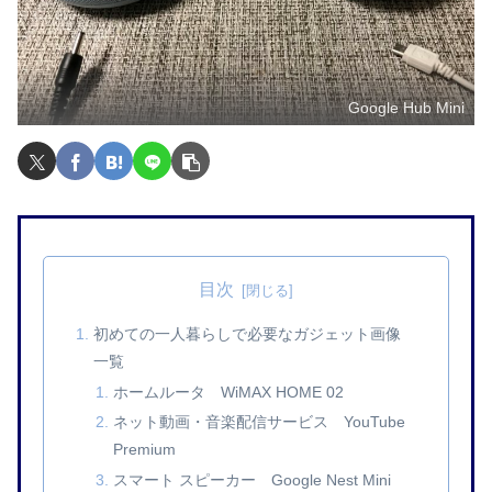
Google Hub Mini
目次
初めての一人暮らしで必要なガジェット画像
一覧
ホームルータ WiMAX HOME 02
ネット動画・音楽配信サービス YouTube
Premium
スマート スピーカー Google Nest Mini