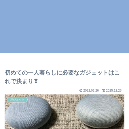
初めての一人暮らしに必要なガジェットはこ
れで決まり❣
2022.02.26
2025.12.28
ガジェット