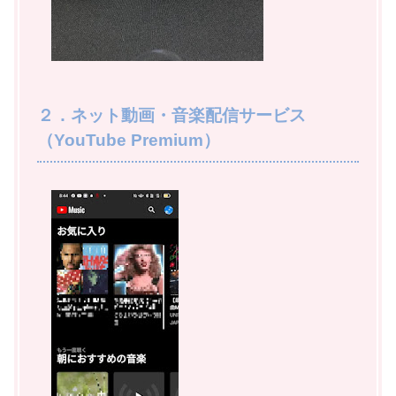
２．ネット動画・音楽配信サービス
（YouTube Premium）