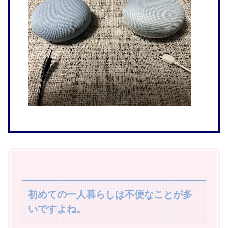
初めての一人暮らしは不便なことが多
いですよね。