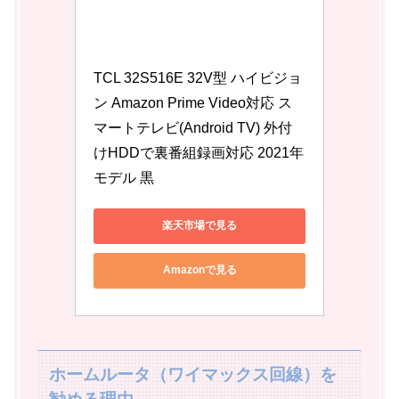
TCL 32S516E 32V型 ハイビジョ
ン Amazon Prime Video対応 ス
マートテレビ(Android TV) 外付
けHDDで裏番組録画対応 2021年
モデル 黒
楽天市場で見る
Amazonで見る
ホームルータ（ワイマックス回線）を