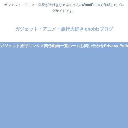
ガジェット・アニメ・温泉が大好きなカネちゃんのWordPressで作成したブロ
グサイトです。
ガジェット・アニメ・旅行大好き chobizブログ
ガジェット
旅行
エンタメ関係
動画一覧
ホーム
お問い合わせ
Privacy Poli