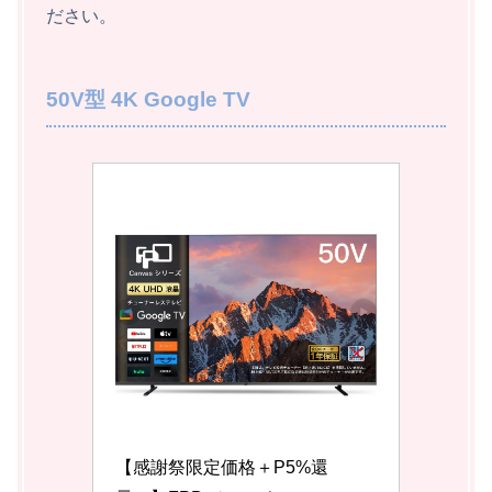
ださい。
50V型 4K Google TV
【感謝祭限定価格＋P5%還