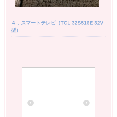
４．スマートテレビ（TCL 32S516E 32V
型）