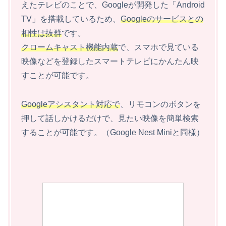
えたテレビのことで、Googleが開発した「Android
TV」を搭載しているため、
Googleのサービスとの
相性は抜群
です。
クロームキャスト機能内蔵
で、スマホで見ている
映像などを登録したスマートテレビにかんたん映
すことが可能です。
Googleアシスタント対応で
、リモコンのボタンを
押して話しかけるだけで、見たい映像を簡単検索
することが可能です。（Google Nest Miniと同様）