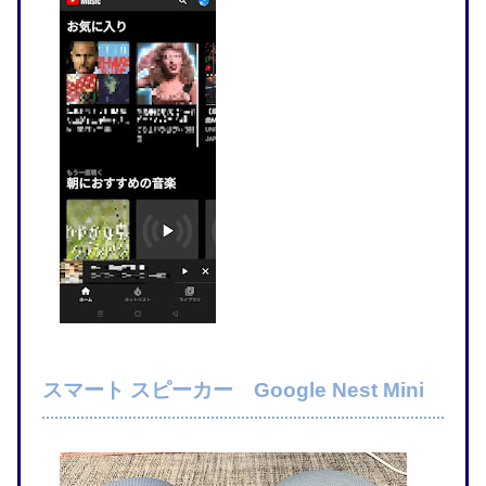
スマート スピーカー Google Nest Mini