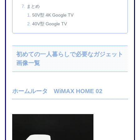
まとめ
50V型 4K Google TV
40V型 Google TV
初めての一人暮らしで必要なガジェット
画像一覧
ホームルータ WiMAX HOME 02