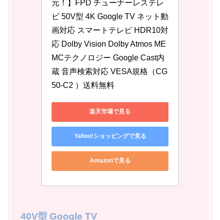
元！】FPD チューナーレステレ
ビ 50V型 4K Google TV ネット動
画対応 スマートテレビ HDR10対
応 Dolby Vision Dolby Atmos ME
MCテクノロジー Google Cast内
蔵 音声検索対応 VESA規格（CG
50-C2 ）送料無料
楽天市場で見る
Yahoo!ショッピングで見る
Amazonで見る
40V型 Google TV