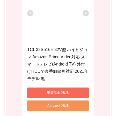
TCL 32S516E 32V型 ハイビジョ
ン Amazon Prime Video対応 ス
マートテレビ(Android TV) 外付
けHDDで裏番組録画対応 2021年
モデル 黒
楽天市場で見る
Amazonで見る