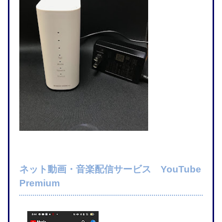
ネット動画・音楽配信サービス YouTube
Premium