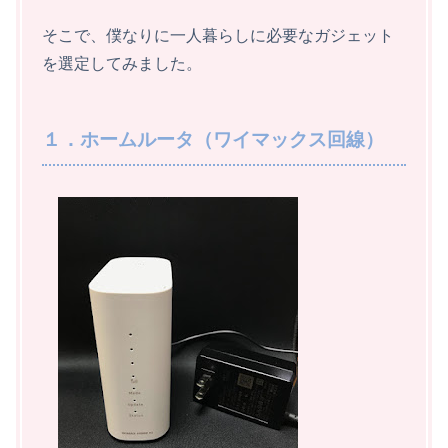
そこで、僕なりに一人暮らしに必要なガジェット
を選定してみました。
１．ホームルータ（ワイマックス回線）