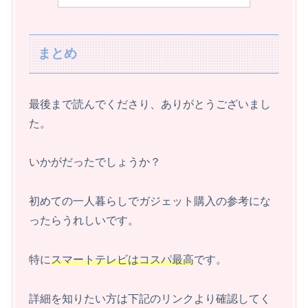
まとめ
最後まで読んでくださり、ありがとうございまし
た。
いかがだったでしょうか？
初めての一人暮らしでガジェット購入の参考にな
ったらうれしいです。
特に
スマートテレビはコスパ最高
です。
詳細を知りたい方は下記のリンクより確認してく