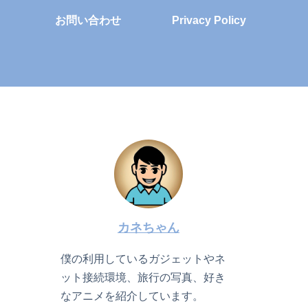
お問い合わせ
Privacy Policy
カネちゃん
僕の利用しているガジェットやネ
ット接続環境、旅行の写真、好き
なアニメを紹介しています。