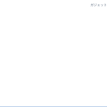
ガジェット