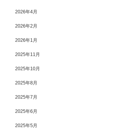
2026年4月
2026年2月
2026年1月
2025年11月
2025年10月
2025年8月
2025年7月
2025年6月
2025年5月