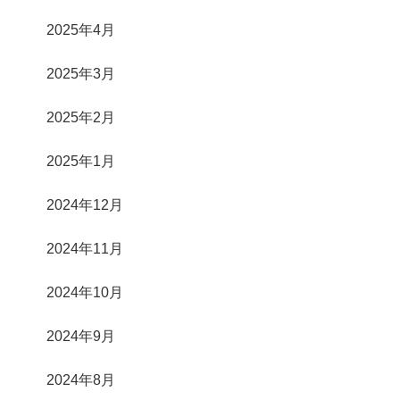
2025年4月
2025年3月
2025年2月
2025年1月
2024年12月
2024年11月
2024年10月
2024年9月
2024年8月