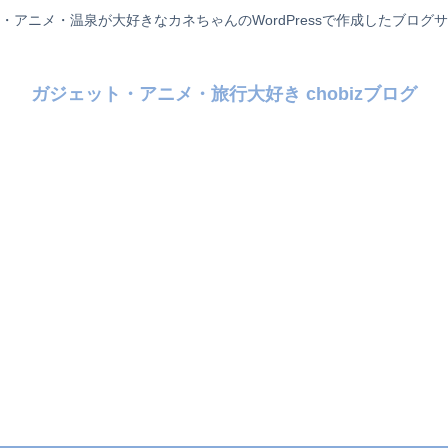
・アニメ・温泉が大好きなカネちゃんのWordPressで作成したブログ
ガジェット・アニメ・旅行大好き chobizブログ