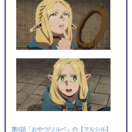
第5話「おやつ/ソルベ」の【マルシル】