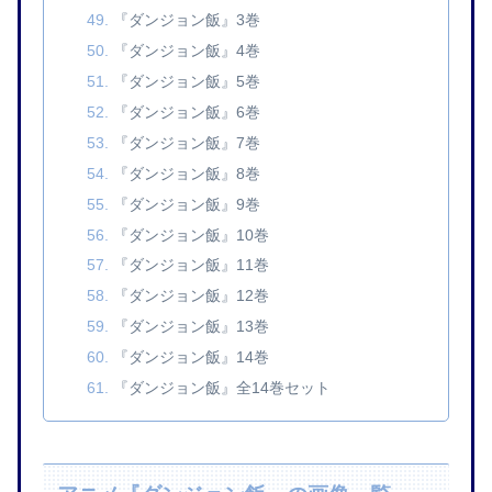
『ダンジョン飯』3巻
『ダンジョン飯』4巻
『ダンジョン飯』5巻
『ダンジョン飯』6巻
『ダンジョン飯』7巻
『ダンジョン飯』8巻
『ダンジョン飯』9巻
『ダンジョン飯』10巻
『ダンジョン飯』11巻
『ダンジョン飯』12巻
『ダンジョン飯』13巻
『ダンジョン飯』14巻
『ダンジョン飯』全14巻セット