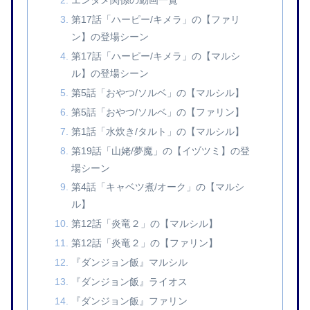
エンタメ関係の動画一覧
第17話「ハーピー/キメラ」の【ファリ
ン】の登場シーン
第17話「ハーピー/キメラ」の【マルシ
ル】の登場シーン
第5話「おやつ/ソルベ」の【マルシル】
第5話「おやつ/ソルベ」の【ファリン】
第1話「水炊き/タルト」の【マルシル】
第19話「山姥/夢魔」の【イヅツミ】の登
場シーン
第4話「キャベツ煮/オーク」の【マルシ
ル】
第12話「炎竜２」の【マルシル】
第12話「炎竜２」の【ファリン】
『ダンジョン飯』マルシル
『ダンジョン飯』ライオス
『ダンジョン飯』ファリン