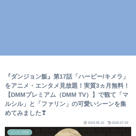
『ダンジョン飯』第17話「ハーピー/キメラ」
をアニメ・エンタメ見放題！実質3ヵ月無料！
【DMMプレミアム（DMM TV）】で観て「マ
ルシル」と「ファリン」の可愛いシーンを集
めてみました❣
2024.05.10
2026.07.19
エンタメ関係