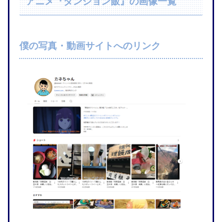
アニメ『ダンジョン飯』の画像一覧
僕の写真・動画サイトへのリンク