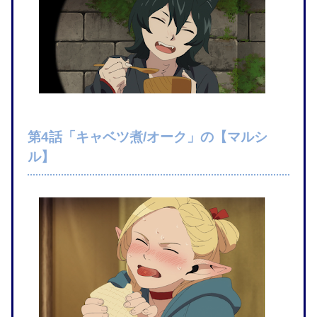
第4話「キャベツ煮/オーク」の【マルシ
ル】