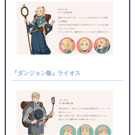
『ダンジョン飯』ライオス