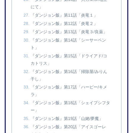
にて」
『ダンジョン飯』第11話「炎竜１」
『ダンジョン飯』第12話「炎竜２」
『ダンジョン飯』第13話「炎竜３/良薬」
『ダンジョン飯』第14話「シーサーペン
ト」
『ダンジョン飯』第15話「ドライアド/コ
カトリス」
『ダンジョン飯』第16話「掃除屋/みりん
干し」
『ダンジョン飯』第17話「ハーピー/キメ
ラ」
『ダンジョン飯』第18話「シェイプシフタ
ー」
『ダンジョン飯』第19話「山姥/夢魔」
『ダンジョン飯』第20話「アイスゴーレ