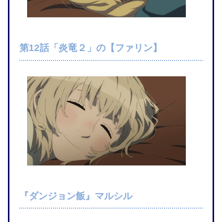
第12話「炎竜２」の【ファリン】
『ダンジョン飯』マルシル