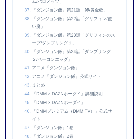
ム/バロメッツ」
『ダンジョン飯』第21話「卵/黄金郷」
『ダンジョン飯』第22話「グリフィン/使
い魔」
『ダンジョン飯』第23話「グリフィンのス
ープ/ダンプリング１」
『ダンジョン飯』第24話「ダンプリング
２/ベーコンエッグ」
アニメ『ダンジョン飯』
アニメ『ダンジョン飯』公式サイト
まとめ
『DMM × DAZNホーダイ』詳細説明
『DMM × DAZNホーダイ』
「DMMプレミアム（DMM TV）」公式サ
イト
『ダンジョン飯』1巻
『ダンジョン飯』2巻