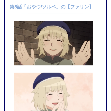
第5話「おやつ/ソルベ」の【ファリン】