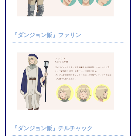
『ダンジョン飯』ファリン
『ダンジョン飯』チルチャック