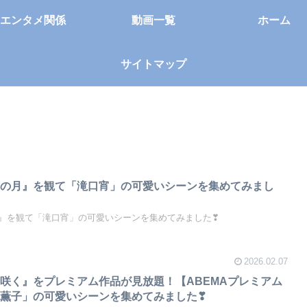
エンタメ関係
動画一覧
ホーム
サイトマップ
宵の月』を観て「滝口宵」の可愛いシーンを集めてみまし
』を観て「滝口宵」の可愛いシーンを集めてみました❣
2026.02.07
咲く』をプレミアム作品が見放題！【ABEMAプレミアム
薫子」の可愛いシーンを集めてみました❣