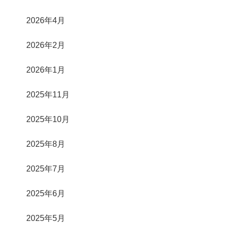
2026年4月
2026年2月
2026年1月
2025年11月
2025年10月
2025年8月
2025年7月
2025年6月
2025年5月