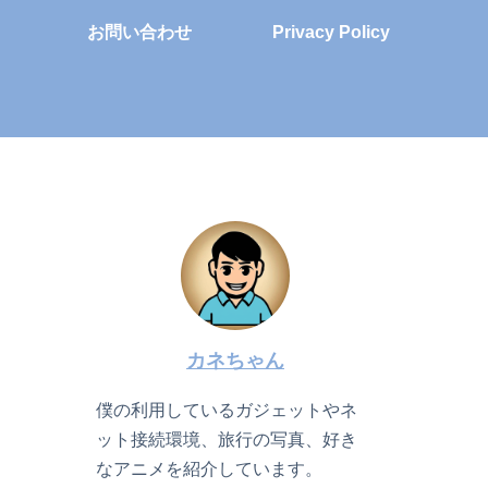
お問い合わせ
Privacy Policy
カネちゃん
僕の利用しているガジェットやネ
ット接続環境、旅行の写真、好き
なアニメを紹介しています。