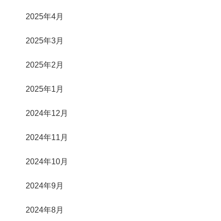
2025年4月
2025年3月
2025年2月
2025年1月
2024年12月
2024年11月
2024年10月
2024年9月
2024年8月