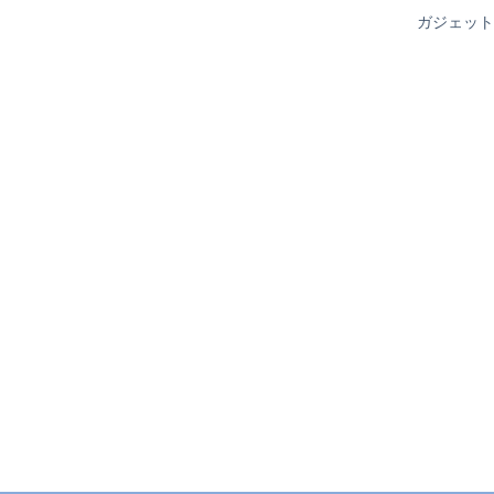
ガジェット