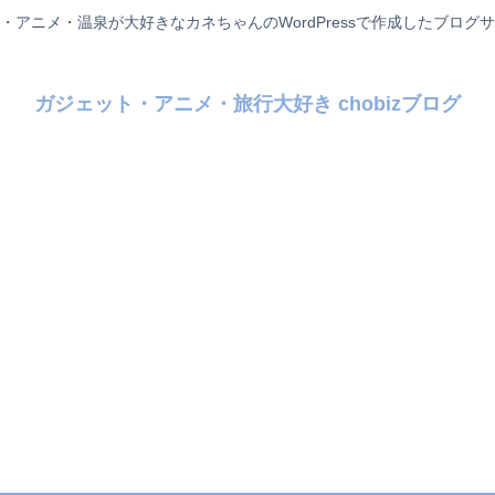
・アニメ・温泉が大好きなカネちゃんのWordPressで作成したブログ
ガジェット・アニメ・旅行大好き chobizブログ