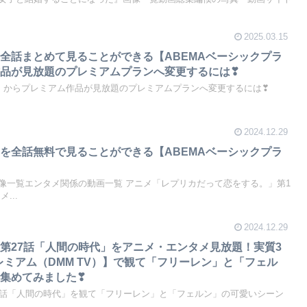
2025.03.15
全話まとめて見ることができる【ABEMAベーシックプラ
品が見放題のプレミアムプランへ変更するには❣
ン】からプレミアム作品が見放題のプレミアムプランへ変更するには❣
2024.12.29
を全話無料で見ることができる【ABEMAベーシックプラ
像一覧エンタメ関係の動画一覧 アニメ「レプリカだって恋をする。」第1
...
2024.12.29
第27話「人間の時代」をアニメ・エンタメ見放題！実質3
レミアム（DMM TV）】で観て「フリーレン」と「フェル
集めてみました❣
7話「人間の時代」を観て「フリーレン」と「フェルン」の可愛いシーン