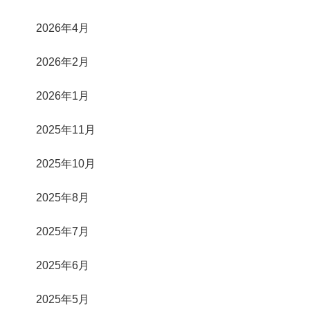
2026年4月
2026年2月
2026年1月
2025年11月
2025年10月
2025年8月
2025年7月
2025年6月
2025年5月