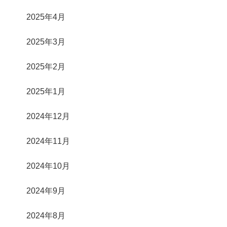
2025年4月
2025年3月
2025年2月
2025年1月
2024年12月
2024年11月
2024年10月
2024年9月
2024年8月