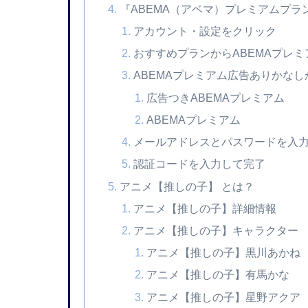
『ABEMA（アベマ）プレミアムプラ
アカウント・設定をクリック
おすすめプランからABEMAプレ
ABEMAプレミアム広告ありかなし
広告つきABEMAプレミアム
ABEMAプレミアム
メールアドレスとパスワードを入
認証コードを入力して完了
アニメ【推しの子】 とは？
アニメ【推しの子】詳細情報
アニメ【推しの子】キャラクター
アニメ【推しの子】黒川あかね
アニメ【推しの子】有馬かな
アニメ【推しの子】星野アクア