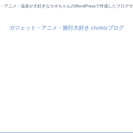
・アニメ・温泉が大好きなカネちゃんのWordPressで作成したブログ
ガジェット・アニメ・旅行大好き chobizブログ