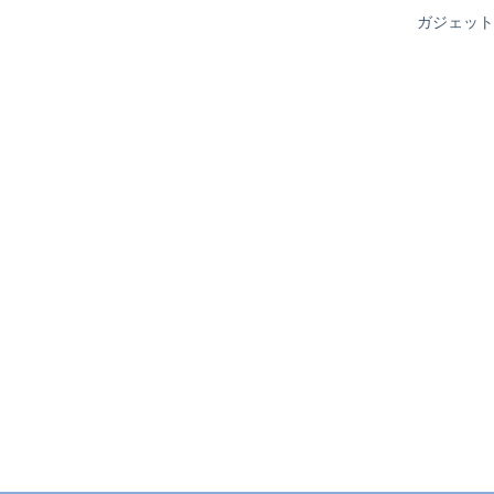
ガジェット