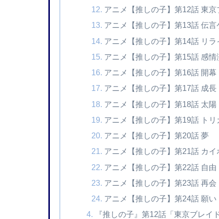
アニメ【推しの子】第12話 東
アニメ【推しの子】第13話 伝言
アニメ【推しの子】第14話 リ
アニメ【推しの子】第15話 感情
アニメ【推しの子】第16話 開幕
アニメ【推しの子】第17話 成長
アニメ【推しの子】第18話 太陽
アニメ【推しの子】第19話 トリ
アニメ【推しの子】第20話 夢
アニメ【推しの子】第21話 カイ
アニメ【推しの子】第22話 自由
アニメ【推しの子】第23話 再会
アニメ【推しの子】第24話 願い
『推しの子』第12話「東京ブレイ