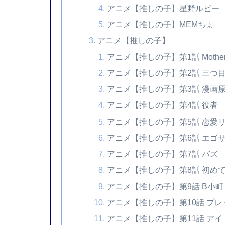
アニメ【推しの子】星野ルビー
アニメ【推しの子】MEMちょ
アニメ【推しの子】
アニメ【推しの子】第1話 Mother an
アニメ【推しの子】第2話 三つ
アニメ【推しの子】第3話 漫画
アニメ【推しの子】第4話 役者
アニメ【推しの子】第5話 恋愛
アニメ【推しの子】第6話 エゴ
アニメ【推しの子】第7話 バズ
アニメ【推しの子】第8話 初め
アニメ【推しの子】第9話 B小町
アニメ【推しの子】第10話 プ
アニメ【推しの子】第11話 アイ