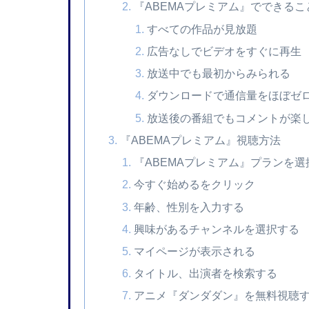
『ABEMAプレミアム』でできるこ
すべての作品が見放題
広告なしでビデオをすぐに再生
放送中でも最初からみられる
ダウンロードで通信量をほぼゼ
放送後の番組でもコメントが楽
『ABEMAプレミアム』視聴方法
『ABEMAプレミアム』プランを選
今すぐ始めるをクリック
年齢、性別を入力する
興味があるチャンネルを選択する
マイページが表示される
タイトル、出演者を検索する
アニメ『ダンダダン』を無料視聴