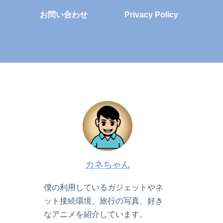
お問い合わせ
Privacy Policy
カネちゃん
僕の利用しているガジェットやネ
ット接続環境、旅行の写真、好き
なアニメを紹介しています。