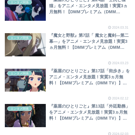
エンタメ関係
猫」をアニメ・エンタメ見放題！実質3ヵ
月無料！【DMMプレミアム（DMM
TV）】で観て「猫猫(マオマオ)」の可愛い
シーンを集めてみました❣
2024.03.31
『魔女と野獣』第7話「 魔女と魔剣―第二
エンタメ関係
幕―」をアニメ・エンタメ見放題！実質3
ヵ月無料！【DMMプレミアム（DMM
TV）】で観て野獣「ギド」と魔女「ヘル
ガ」の登場シーンを集めてみました❣
2024.03.23
『薬屋のひとりごと』第17話「街歩き」を
エンタメ関係
アニメ・エンタメ見放題！実質3ヵ月無
料！【DMMプレミアム（DMM TV）】で
観て「猫猫(マオマオ)」の可愛いシーンを
集めてみました❣
2024.02.12
『薬屋のひとりごと』第13話「外廷勤務」
エンタメ関係
をアニメ・エンタメ見放題！実質3ヵ月無
料！【DMMプレミアム（DMM TV）】で
観て「猫猫(マオマオ)」の可愛いシーンを
集めてみました❣
2024.02.03