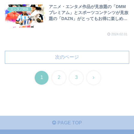
アニメ・エンタメ作品が見放題の「DMM
エンタメ関係
プレミアム」とスポーツコンテンツが見放
題の「DAZN」がとってもお得に楽しめる
『DMM × DAZNホーダイ』 の料金改定に
ついて❣
2024.02.01
次のページ
次
1
2
3
へ
PAGE TOP