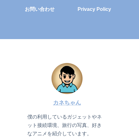
お問い合わせ
Privacy Policy
カネちゃん
僕の利用しているガジェットやネ
ット接続環境、旅行の写真、好き
なアニメを紹介しています。