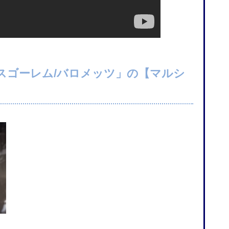
スゴーレム/バロメッツ」の【マルシ