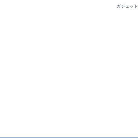
ガジェット