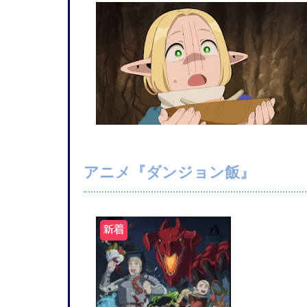
アニメ『ダンジョン飯』