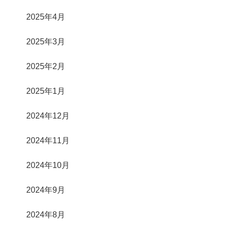
2025年4月
2025年3月
2025年2月
2025年1月
2024年12月
2024年11月
2024年10月
2024年9月
2024年8月