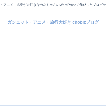
・アニメ・温泉が大好きなカネちゃんのWordPressで作成したブログ
ガジェット・アニメ・旅行大好き chobizブログ