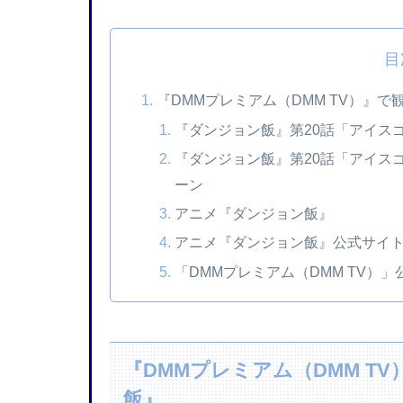
目
『DMMプレミアム（DMM TV）』
『ダンジョン飯』第20話「アイス
『ダンジョン飯』第20話「アイス
ーン
アニメ『ダンジョン飯』
アニメ『ダンジョン飯』公式サイ
「DMMプレミアム（DMM TV）
『DMMプレミアム（DMM T
飯』