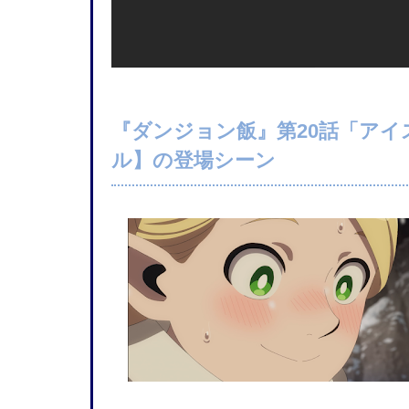
『ダンジョン飯』第20話「アイ
ル】の登場シーン