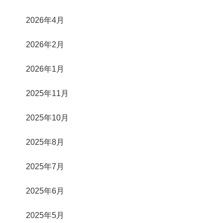
2026年4月
2026年2月
2026年1月
2025年11月
2025年10月
2025年8月
2025年7月
2025年6月
2025年5月