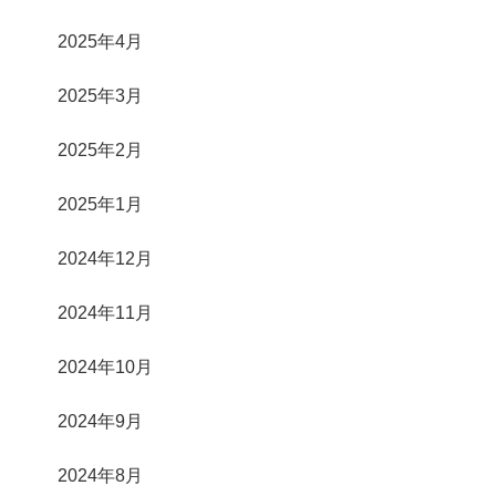
2025年4月
2025年3月
2025年2月
2025年1月
2024年12月
2024年11月
2024年10月
2024年9月
2024年8月