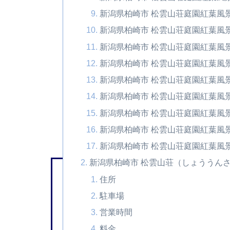
新潟県柏崎市 松雲山荘庭園紅葉風景
新潟県柏崎市 松雲山荘庭園紅葉風景
新潟県柏崎市 松雲山荘庭園紅葉風景
新潟県柏崎市 松雲山荘庭園紅葉風景
新潟県柏崎市 松雲山荘庭園紅葉風景
新潟県柏崎市 松雲山荘庭園紅葉風景
新潟県柏崎市 松雲山荘庭園紅葉風景
新潟県柏崎市 松雲山荘庭園紅葉風景
新潟県柏崎市 松雲山荘庭園紅葉風景
新潟県柏崎市 松雲山荘（しょううん
住所
駐車場
営業時間
料金