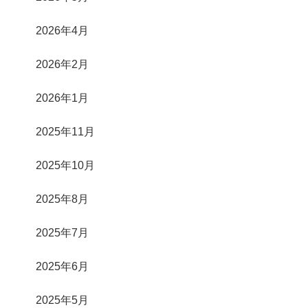
2026年4月
2026年2月
2026年1月
2025年11月
2025年10月
2025年8月
2025年7月
2025年6月
2025年5月