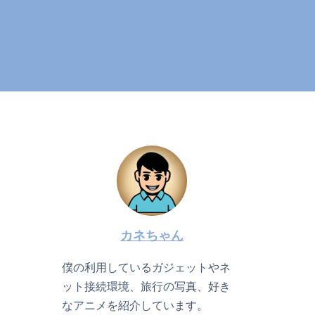
カネちゃん
僕の利用しているガジェットやネ
ット接続環境、旅行の写真、好き
なアニメを紹介しています。