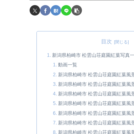
目次
新潟県柏崎市 松雲山荘庭園紅葉写真
動画一覧
新潟県柏崎市 松雲山荘庭園紅葉風景
新潟県柏崎市 松雲山荘庭園紅葉風景
新潟県柏崎市 松雲山荘庭園紅葉風景
新潟県柏崎市 松雲山荘庭園紅葉風景
新潟県柏崎市 松雲山荘庭園紅葉風景
新潟県柏崎市 松雲山荘庭園紅葉風景
新潟県柏崎市 松雲山荘庭園紅葉風景