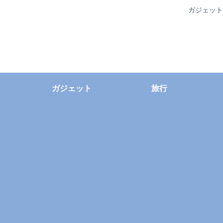
ガジェット
ガジェット
旅行