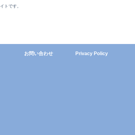
サイトです。
お問い合わせ
Privacy Policy